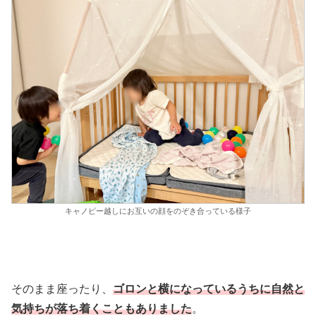
キャノピー越しにお互いの顔をのぞき合っている様子
そのまま座ったり、
ゴロンと横になっているうちに自然と
気持ちが落ち着くこともありました
。