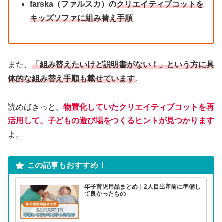
farska（ファルスカ）の
クリエイティブコットを
キッズソファに組み替え手順
また、
「組み替えたいけど説明書がない！」という方に具
体的な組み替え手順も載せています
。
読めばきっと、
物置化していたクリエイティブコットを再
活用して、子どもの遊び場をつくるヒントが見つかります
よ。
この記事もおすすめ！
年子育児用品まとめ｜2人目出産前に準備し
て良かったもの