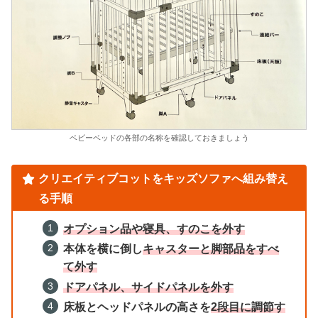
ベビーベッドの各部の名称を確認しておきましょう
クリエイティブコットをキッズソファへ組み替え
る手順
オプション品や寝具、すのこを外す
本体を横に倒し
キャスターと脚部品をすべ
て外す
ドアパネル、サイドパネルを外す
床板とヘッドパネルの高さを
2段目に調節す