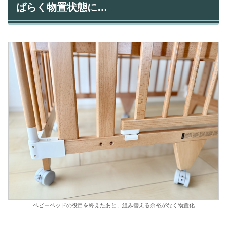
ばらく物置状態に…
ベビーベッドの役目を終えたあと、組み替える余裕がなく物置化