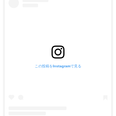
この投稿をInstagramで見る