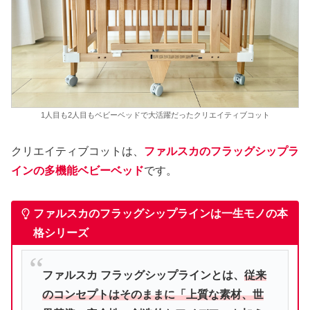
1人目も2人目もベビーベッドで大活躍だったクリエイティブコット
クリエイティブコットは、
ファルスカのフラッグシップラ
インの多機能ベビーベッド
です。
ファルスカのフラッグシップラインは一生モノの本
格シリーズ
ファルスカ フラッグシップラインとは、
従来
のコンセプトはそのままに「上質な素材、世