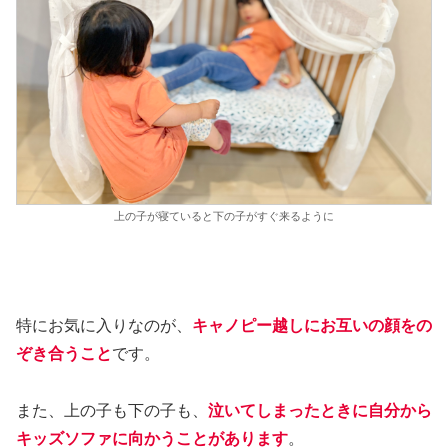
上の子が寝ていると下の子がすぐ来るように
特にお気に入りなのが、
キャノピー越しにお互いの顔をの
ぞき合うこと
です。
また、上の子も下の子も、
泣いてしまったときに自分から
キッズソファに向かうことがあります
。