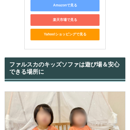
Amazonで見る
楽天市場で見る
Yahoo!ショッピングで見る
ファルスカのキッズソファは遊び場＆安心
できる場所に