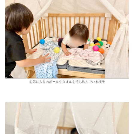
お気に入りのボールやタオルを持ち込んでいる様子