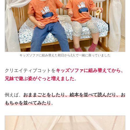
キッズソファに組み替えた初日から2人で一緒に座っていました
クリエイティブコットを
キッズソファに組み替えてから、
兄妹で遊ぶ姿がぐっと増えました
。
例えば、
おままごとをしたり、絵本を並べて読んだり、お
もちゃを並べてみたり
。