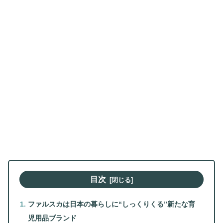
目次
ファルスカは日本の暮らしに“しっくりくる”新たな育
児用品ブランド