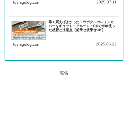
2025.07.11
toshigolog.com
早く買えばよかった！ラボクルのレインカ
バーをギュット・クルーム・DXで半年使っ
た感想と注意点【前乗せ後乗せOK】
2025.06.22
toshigolog.com
広告