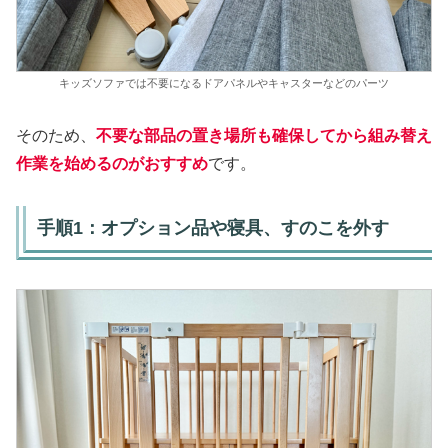
キッズソファでは不要になるドアパネルやキャスターなどのパーツ
そのため、
不要な部品の置き場所も確保してから組み替え
作業を始めるのがおすすめ
です。
手順1：オプション品や寝具、すのこを外す