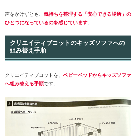
声をかけずとも、
気持ちを整理する「安心できる場所」の
ひとつになっているのを感じています
。
クリエイティブコットのキッズソファへの
組み替え手順
クリエイティブコットを、
ベビーベッドからキッズソファ
へ組み替える手順
です。