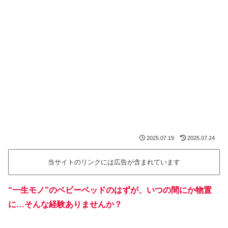
2025.07.19
2025.07.24
当サイトのリンクには広告が含まれています
“一生モノ”のベビーベッドのはずが、いつの間にか物置
に…そんな経験ありませんか？