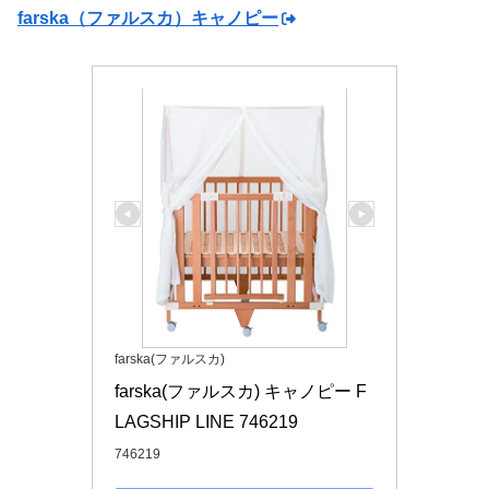
farska（ファルスカ）キャノピー
farska(ファルスカ)
farska(ファルスカ) キャノピー F
LAGSHIP LINE 746219
746219